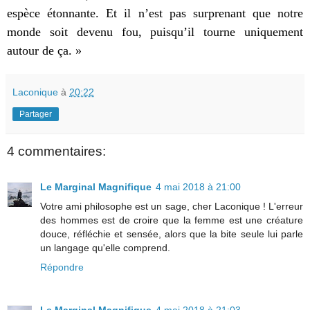
espèce étonnante. Et il n’est pas surprenant que notre
monde soit devenu fou, puisqu’il tourne uniquement
autour de ça. »
Laconique
à
20:22
Partager
4 commentaires:
Le Marginal Magnifique
4 mai 2018 à 21:00
Votre ami philosophe est un sage, cher Laconique ! L'erreur
des hommes est de croire que la femme est une créature
douce, réfléchie et sensée, alors que la bite seule lui parle
un langage qu'elle comprend.
Répondre