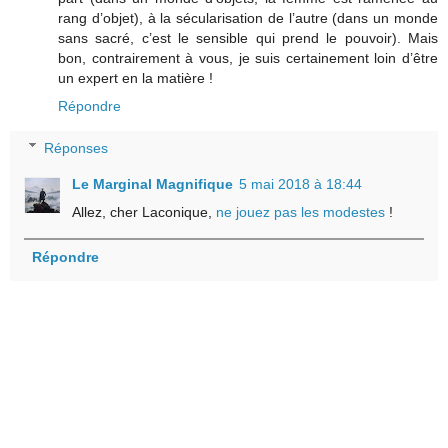
rang d’objet), à la sécularisation de l’autre (dans un monde
sans sacré, c’est le sensible qui prend le pouvoir). Mais
bon, contrairement à vous, je suis certainement loin d’être
un expert en la matière !
Répondre
Réponses
Le Marginal Magnifique
5 mai 2018 à 18:44
Allez, cher Laconique,
ne jouez pas les modestes
!
Répondre