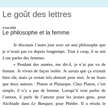
Le goût des lettres
4 mai 2018
Le philosophe et la femme
Je discutais l’autre jour avec un ami philosophe que
je n’avais pas vu depuis longtemps. Tout à coup, il se mit
à me parler des femmes.
« Pendant des années, me dit-il, je n’ai pas vu de
femme. Je vivais de façon isolée. Je savais que ça existait
bien sûr, mais ça restait très abstrait pour moi. Je ne lisais
que deux auteurs : Platon et Plutarque. Chez Platon, c’est
simple, il n’y a pas de femme. Lorsqu’il veut parler de
l’amour, il parle de l’amour pour les jeunes gens, pour
Alcibiade dans
Le Banquet
, pour Phèdre. Il a résolu le