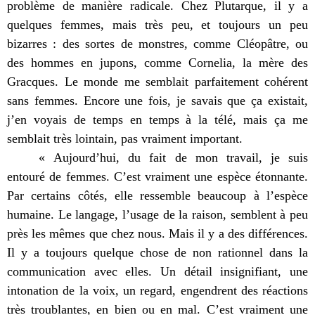
problème de manière radicale. Chez Plutarque, il y a
quelques femmes, mais très peu, et toujours un peu
bizarres : des sortes de monstres, comme Cléopâtre, ou
des hommes en jupons, comme Cornelia, la mère des
Gracques. Le monde me semblait parfaitement cohérent
sans femmes. Encore une fois, je savais que ça existait,
j’en voyais de temps en temps à la télé, mais ça me
semblait très lointain, pas vraiment important.
« Aujourd’hui, du fait de mon travail, je suis
entouré de femmes. C’est vraiment une espèce étonnante.
Par certains côtés, elle ressemble beaucoup à l’espèce
humaine. Le langage, l’usage de la raison, semblent à peu
près les mêmes que chez nous. Mais il y a des différences.
Il y a toujours quelque chose de non rationnel dans la
communication avec elles. Un détail insignifiant, une
intonation de la voix, un regard, engendrent des réactions
très troublantes, en bien ou en mal. C’est vraiment une