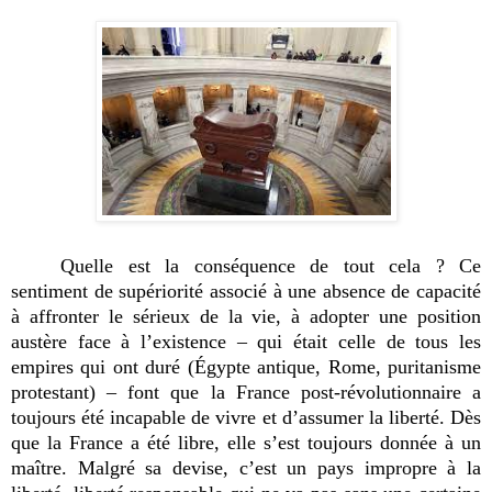
Quelle est la conséquence de tout cela ? Ce
sentiment de supériorité associé à une absence de capacité
à affronter le sérieux de la vie, à adopter une position
austère face à l’existence – qui était celle de tous les
empires qui ont duré (Égypte antique, Rome, puritanisme
protestant) – font que la France post-révolutionnaire a
toujours été incapable de vivre et d’assumer la liberté. Dès
que la France a été libre, elle s’est toujours donnée à un
maître. Malgré sa devise, c’est un pays impropre à la