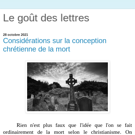
Le goût des lettres
28 octobre 2021
Considérations sur la conception
chrétienne de la mort
Rien n'est plus faux que l'idée que l'on se fait
ordinairement de la mort selon le christianisme. On