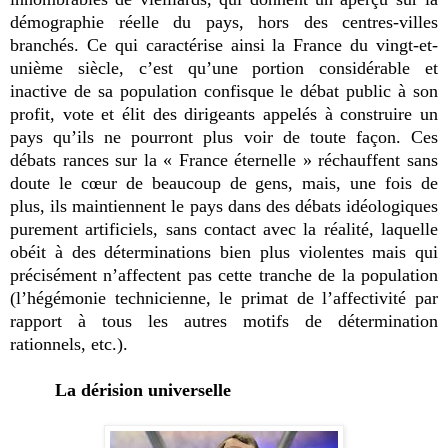
démographie réelle du pays, hors des centres-villes
branchés. Ce qui caractérise ainsi la France du vingt-et-
unième siècle, c’est qu’une portion considérable et
inactive de sa population confisque le débat public à son
profit, vote et élit des dirigeants appelés à construire un
pays qu’ils ne pourront plus voir de toute façon. Ces
débats rances sur la « France éternelle » réchauffent sans
doute le cœur de beaucoup de gens, mais, une fois de
plus, ils maintiennent le pays dans des débats idéologiques
purement artificiels, sans contact avec la réalité, laquelle
obéit à des déterminations bien plus violentes mais qui
précisément n’affectent pas cette tranche de la population
(l’hégémonie technicienne, le primat de l’affectivité par
rapport à tous les autres motifs de détermination
rationnels, etc.).
La dérision universelle