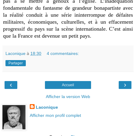
pas à se mettre à genoux à l’église. L’inadéquation
fondamentale du fantasme de grandeur bonapartiste avec
la réalité conduit à une série ininterrompue de défaites
militaires, économiques, culturelles, et à un effacement
progressif du pays sur la scène internationale. C’est ainsi
que la France est devenue un petit pays.
Laconique
à
18:30
4 commentaires:
Partager
‹
›
Accueil
Afficher la version Web
Laconique
Afficher mon profil complet