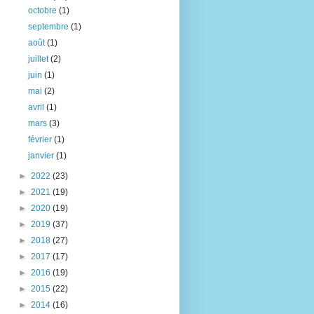
octobre
(1)
septembre
(1)
août
(1)
juillet
(2)
juin
(1)
mai
(2)
avril
(1)
mars
(3)
février
(1)
janvier
(1)
►
2022
(23)
►
2021
(19)
►
2020
(19)
►
2019
(37)
►
2018
(27)
►
2017
(17)
►
2016
(19)
►
2015
(22)
►
2014
(16)