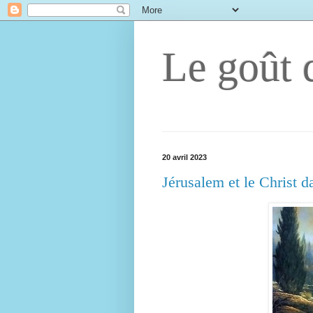
Le goût d
20 avril 2023
Jérusalem et le Christ d