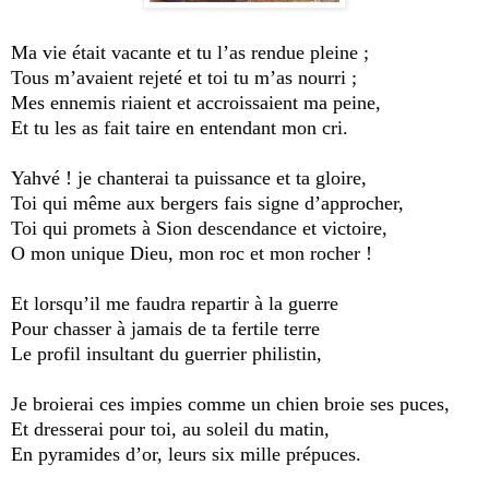
Ma vie était vacante et tu l’as rendue pleine ;
Tous m’avaient rejeté et toi tu m’as nourri ;
Mes ennemis riaient et accroissaient ma peine,
Et tu les as fait taire en entendant mon cri.
Yahvé ! je chanterai ta puissance et ta gloire,
Toi qui même aux bergers fais signe d’approcher,
Toi qui promets à Sion descendance et victoire,
O mon unique Dieu, mon roc et mon rocher !
Et lorsqu’il me faudra repartir à la guerre
Pour chasser à jamais de ta fertile terre
Le profil insultant du guerrier philistin,
Je broierai ces impies comme un chien broie ses puces,
Et dresserai pour toi, au soleil du matin,
En pyramides d’or, leurs six mille prépuces.