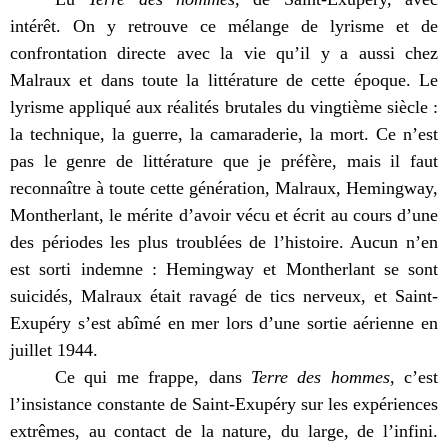
intérêt. On y retrouve ce mélange de lyrisme et de
confrontation directe avec la vie qu’il y a aussi chez
Malraux et dans toute la littérature de cette époque. Le
lyrisme appliqué aux réalités brutales du vingtième siècle :
la technique, la guerre, la camaraderie, la mort. Ce n’est
pas le genre de littérature que je préfère, mais il faut
reconnaître à toute cette génération, Malraux, Hemingway,
Montherlant, le mérite d’avoir vécu et écrit au cours d’une
des périodes les plus troublées de l’histoire. Aucun n’en
est sorti indemne : Hemingway et Montherlant se sont
suicidés, Malraux était ravagé de tics nerveux, et Saint-
Exupéry s’est abîmé en mer lors d’une sortie aérienne en
juillet 1944.
Ce qui me frappe, dans
Terre des hommes
, c’est
l’insistance constante de Saint-Exupéry sur les expériences
extrêmes, au contact de la nature, du large, de l’infini.