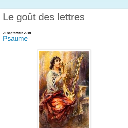
Le goût des lettres
26 septembre 2019
Psaume