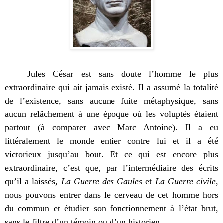
Jules César est sans doute l’homme le plus
extraordinaire qui ait jamais existé. Il a assumé la totalité
de l’existence, sans aucune fuite métaphysique, sans
aucun relâchement à une époque où les voluptés étaient
partout (à comparer avec Marc Antoine). Il a eu
littéralement le monde entier contre lui et il a été
victorieux jusqu’au bout. Et ce qui est encore plus
extraordinaire, c’est que, par l’intermédiaire des écrits
qu’il a laissés,
La Guerre des Gaules
et
La Guerre civile
,
nous pouvons entrer dans le cerveau de cet homme hors
du commun et étudier son fonctionnement à l’état brut,
sans le filtre d’un témoin ou d’un historien.