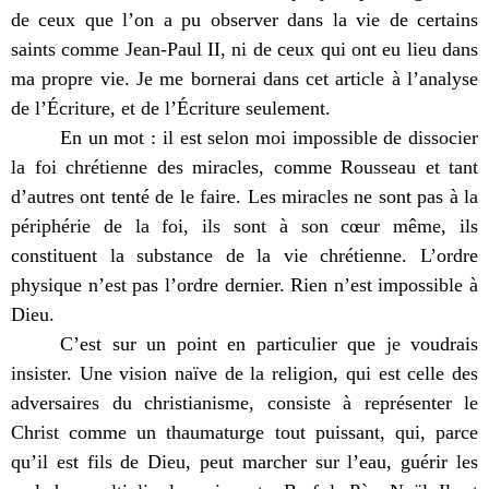
de ceux que l’on a pu observer dans la vie de certains
saints comme Jean-Paul II, ni de ceux qui ont eu lieu dans
ma propre vie. Je me bornerai dans cet article à l’analyse
de l’Écriture, et de l’Écriture seulement.
En un mot : il est selon moi impossible de dissocier
la foi chrétienne des miracles, comme Rousseau et tant
d’autres ont tenté de le faire. Les miracles ne sont pas à la
périphérie de la foi, ils sont à son cœur même, ils
constituent la substance de la vie chrétienne. L’ordre
physique n’est pas l’ordre dernier. Rien n’est impossible à
Dieu.
C’est sur un point en particulier que je voudrais
insister. Une vision naïve de la religion, qui est celle des
adversaires du christianisme, consiste à représenter le
Christ comme un thaumaturge tout puissant, qui, parce
qu’il est fils de Dieu, peut marcher sur l’eau, guérir les