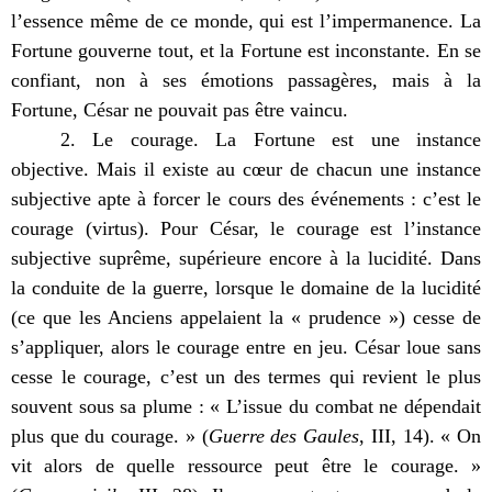
l’essence même de ce monde, qui est l’impermanence. La
Fortune gouverne tout, et la Fortune est inconstante. En se
confiant, non à ses émotions passagères, mais à la
Fortune, César ne pouvait pas être vaincu.
2. Le courage. La Fortune est une instance
objective. Mais il existe au cœur de chacun une instance
subjective apte à forcer le cours des événements : c’est le
courage (virtus). Pour César, le courage est l’instance
subjective suprême, supérieure encore à la lucidité. Dans
la conduite de la guerre, lorsque le domaine de la lucidité
(ce que les Anciens appelaient la « prudence ») cesse de
s’appliquer, alors le courage entre en jeu. César loue sans
cesse le courage, c’est un des termes qui revient le plus
souvent sous sa plume : « L’issue du combat ne dépendait
plus que du courage. » (
Guerre des Gaules
, III, 14). « On
vit alors de quelle ressource peut être le courage. »