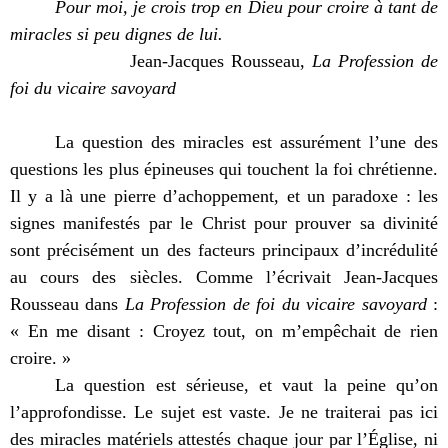
Pour moi, je crois trop en Dieu pour croire à tant de
miracles si peu dignes de lui.
Jean-Jacques Rousseau,
La Profession de
foi du vicaire savoyard
La question des miracles est assurément l’une des
questions les plus épineuses qui touchent la foi chrétienne.
Il y a là une pierre d’achoppement, et un paradoxe : les
signes manifestés par le Christ pour prouver sa divinité
sont précisément un des facteurs principaux d’incrédulité
au cours des siècles. Comme l’écrivait Jean-Jacques
Rousseau dans
La Profession de foi du vicaire savoyard
:
« En me disant : Croyez tout, on m’empêchait de rien
croire. »
La question est sérieuse, et vaut la peine qu’on
l’approfondisse. Le sujet est vaste. Je ne traiterai pas ici
des miracles matériels attestés chaque jour par l’Église, ni