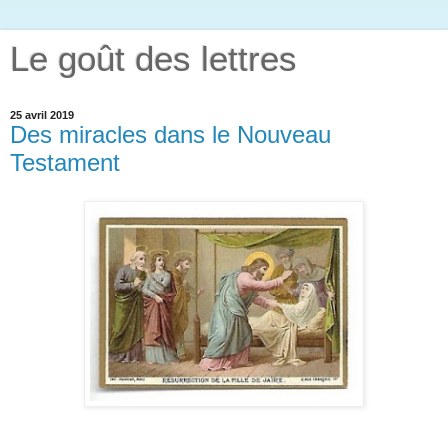
Le goût des lettres
25 avril 2019
Des miracles dans le Nouveau
Testament