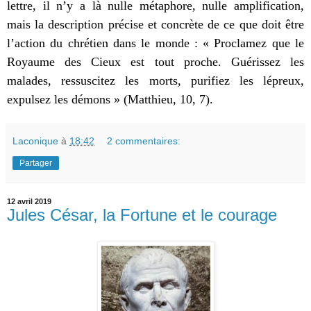
lettre, il n’y a là nulle métaphore, nulle amplification,
mais la description précise et concrète de ce que doit être
l’action du chrétien dans le monde : « Proclamez que le
Royaume des Cieux est tout proche. Guérissez les
malades, ressuscitez les morts, purifiez les lépreux,
expulsez les démons » (Matthieu, 10, 7).
Laconique
à
18:42
2 commentaires:
Partager
12 avril 2019
Jules César, la Fortune et le courage