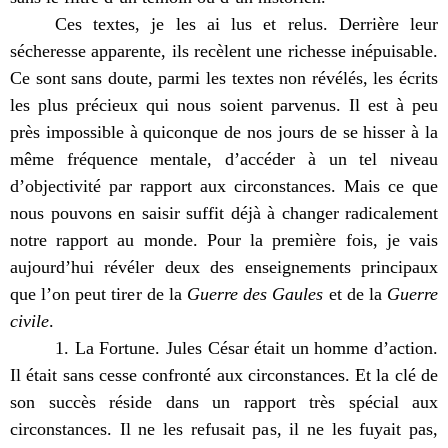
Ces textes, je les ai lus et relus. Derrière leur
sécheresse apparente, ils recèlent une richesse inépuisable.
Ce sont sans doute, parmi les textes non révélés, les écrits
les plus précieux qui nous soient parvenus. Il est à peu
près impossible à quiconque de nos jours de se hisser à la
même fréquence mentale, d’accéder à un tel niveau
d’objectivité par rapport aux circonstances. Mais ce que
nous pouvons en saisir suffit déjà à changer radicalement
notre rapport au monde. Pour la première fois, je vais
aujourd’hui révéler deux des enseignements principaux
que l’on peut tirer de la
Guerre des Gaules
et de la
Guerre
civile
.
1. La Fortune. Jules César était un homme d’action.
Il était sans cesse confronté aux circonstances. Et la clé de
son succès réside dans un rapport très spécial aux
circonstances. Il ne les refusait pas, il ne les fuyait pas,