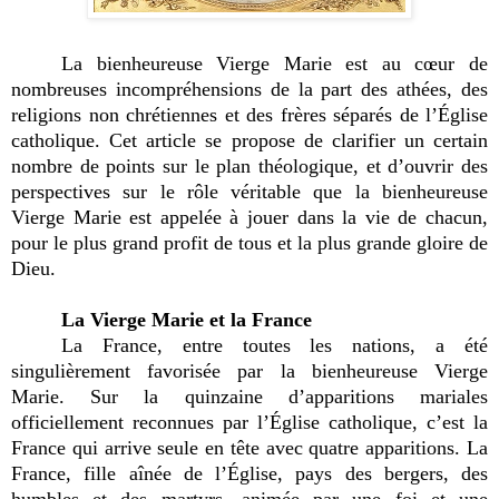
La bienheureuse Vierge Marie est au cœur de
nombreuses incompréhensions de la part des athées, des
religions non chrétiennes et des frères séparés de l’Église
catholique. Cet article se propose de clarifier un certain
nombre de points sur le plan théologique, et d’ouvrir des
perspectives sur le rôle véritable que la bienheureuse
Vierge Marie est appelée à jouer dans la vie de chacun,
pour le plus grand profit de tous et la plus grande gloire de
Dieu.
La Vierge Marie et la France
La France, entre toutes les nations, a été
singulièrement favorisée par la bienheureuse Vierge
Marie. Sur la quinzaine d’apparitions mariales
officiellement reconnues par l’Église catholique, c’est la
France qui arrive seule en tête avec quatre apparitions. La
France, fille aînée de l’Église, pays des bergers, des
humbles et des martyrs, animée par une foi et une