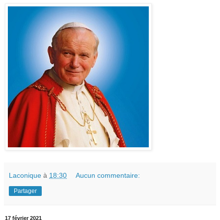
Laconique
à
18:30
Aucun commentaire:
Partager
17 février 2021