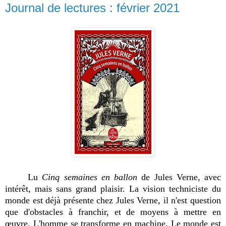
Journal de lectures : février 2021
Lu
Cinq semaines en ballon
de Jules Verne, avec
intérêt, mais sans grand plaisir. La vision techniciste du
monde est déjà présente chez Jules Verne, il n'est question
que d'obstacles à franchir, et de moyens à mettre en
œuvre. L'homme se transforme en machine. Le monde est