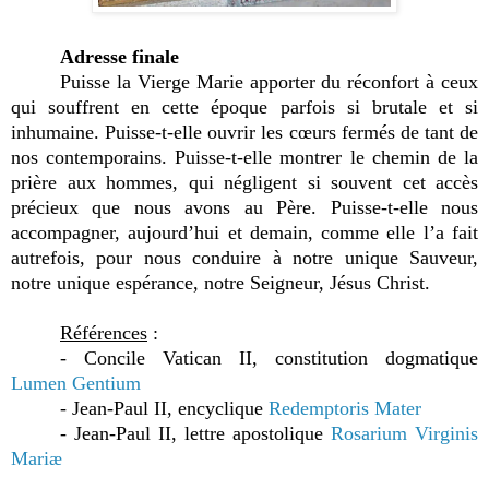
Adresse finale
Puisse la Vierge Marie apporter du réconfort à ceux
qui souffrent en cette époque parfois si brutale et si
inhumaine. Puisse-t-elle ouvrir les cœurs fermés de tant de
nos contemporains. Puisse-t-elle montrer le chemin de la
prière aux hommes, qui négligent si souvent cet accès
précieux que nous avons au Père. Puisse-t-elle nous
accompagner, aujourd’hui et demain, comme elle l’a fait
autrefois, pour nous conduire à notre unique Sauveur,
notre unique espérance, notre Seigneur, Jésus Christ.
Références
:
- Concile Vatican II, constitution dogmatique
Lumen Gentium
- Jean-Paul II, encyclique
Redemptoris Mater
- Jean-Paul II, lettre apostolique
Rosarium Virginis
Mariæ