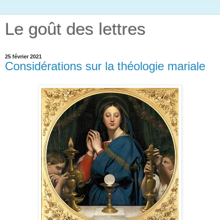
Le goût des lettres
25 février 2021
Considérations sur la théologie mariale