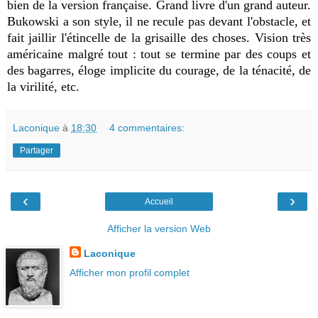
bien de la version française. Grand livre d'un grand auteur.
Bukowski a son style, il ne recule pas devant l'obstacle, et
fait jaillir l'étincelle de la grisaille des choses. Vision très
américaine malgré tout : tout se termine par des coups et
des bagarres, éloge implicite du courage, de la ténacité, de
la virilité, etc.
Laconique
à
18:30
4 commentaires:
Partager
‹
›
Accueil
Afficher la version Web
Laconique
Afficher mon profil complet