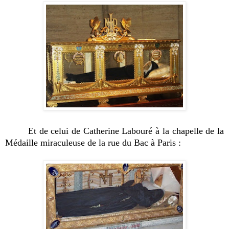
Et de celui de Catherine Labouré à la chapelle de la
Médaille miraculeuse de la rue du Bac à Paris :