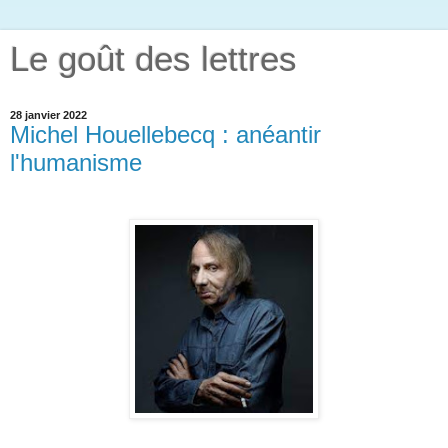
Le goût des lettres
28 janvier 2022
Michel Houellebecq : anéantir
l'humanisme