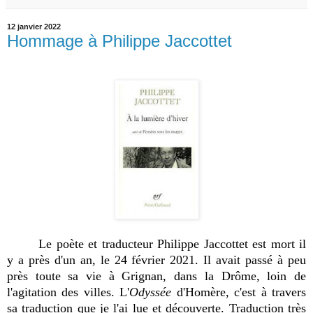
12 janvier 2022
Hommage à Philippe Jaccottet
Le poète et traducteur Philippe Jaccottet est mort il
y a près d'un an, le 24 février 2021. Il avait passé à peu
près toute sa vie à Grignan, dans la Drôme, loin de
l'agitation des villes. L'
Odyssée
d'Homère, c'est à travers
sa traduction que je l'ai lue et découverte. Traduction très