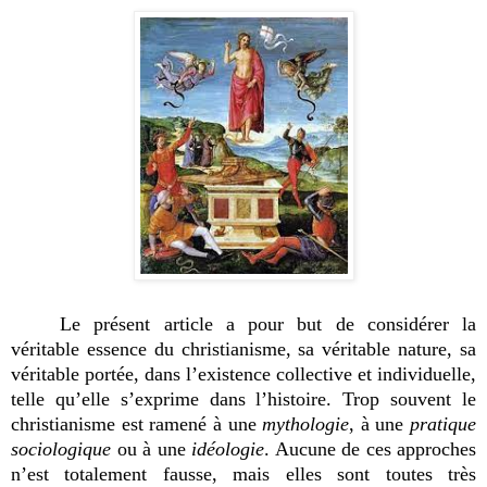
Le présent article a pour but de considérer la
véritable essence du christianisme, sa véritable nature, sa
véritable portée, dans l’existence collective et individuelle,
telle qu’elle s’exprime dans l’histoire. Trop souvent le
christianisme est ramené à une
mythologie
, à une
pratique
sociologique
ou à une
idéologie
. Aucune de ces approches
n’est totalement fausse, mais elles sont toutes très