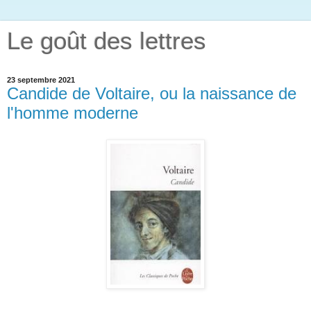
Le goût des lettres
23 septembre 2021
Candide de Voltaire, ou la naissance de
l'homme moderne