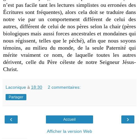
n’est pas facile tant les lectures simplistes ou erronées des
Écritures sont fréquentes), alors cela doit se traduire dans
notre vie par un comportement différent de celui des
autres, différent de celui de nos pères selon la chair (pères
biologiques mais aussi forces ancestrales et mondaines qui
nous régissent, telles que le péché), afin que nous soyons
témoins, au milieu du monde, de la seule Paternité qui
mérite vraiment ce nom, de laquelle toutes les autres
dérivent, celle du Père céleste de notre Seigneur Jésus-
Christ.
Laconique
à
18:30
2 commentaires:
Partager
‹
›
Accueil
Afficher la version Web