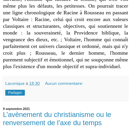
même plus les défauts, les petitesses. On pourrait tracer
une ligne chronologique de Racine à Rousseau en passant
par Voltaire : Racine, celui qui croit encore aux valeurs
classiques et structurantes, objectives, qui soutiennent le
monde : la souveraineté, la Providence biblique, la
vengeance des dieux, etc. ; Voltaire, l'homme qui connaît
parfaitement cet univers classique et ordonné, mais qui n'y
croit plus ; Rousseau, le dernier homme, l'homme
purement subjectif et émotionnel, qui ne soupçonne même
plus l'existence d'un monde objectif et supra-individuel.
Laconique
à
18:30
Aucun commentaire:
Partager
9 septembre 2021
L’avènement du christianisme ou le
renversement de l’axe du temps