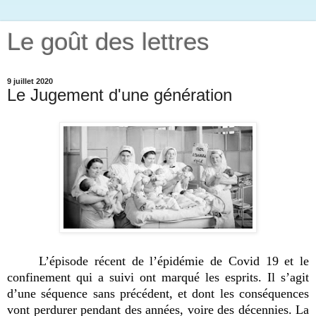
Le goût des lettres
9 juillet 2020
Le Jugement d'une génération
L’épisode récent de l’épidémie de Covid 19 et le
confinement qui a suivi ont marqué les esprits. Il s’agit
d’une séquence sans précédent, et dont les conséquences
vont perdurer pendant des années, voire des décennies. La