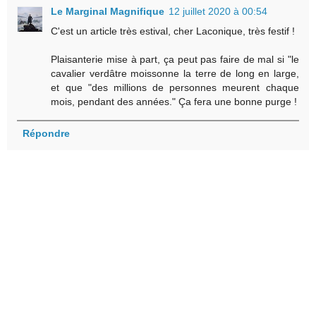
Le Marginal Magnifique
12 juillet 2020 à 00:54
C'est un article très estival, cher Laconique, très festif !
Plaisanterie mise à part, ça peut pas faire de mal si "le
cavalier verdâtre moissonne la terre de long en large,
et que "des millions de personnes meurent chaque
mois, pendant des années." Ça fera une bonne purge !
Répondre