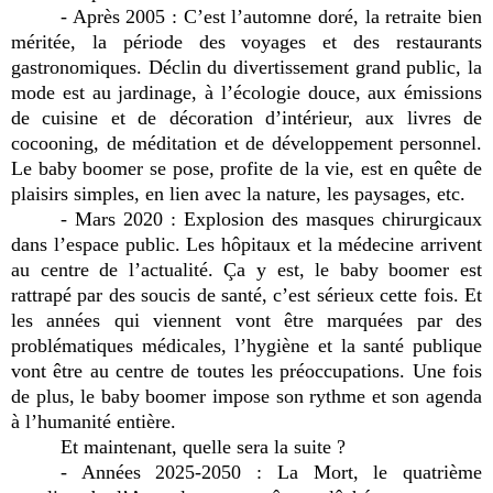
- Après 2005 : C’est l’automne doré, la retraite bien
méritée, la période des voyages et des restaurants
gastronomiques. Déclin du divertissement grand public, la
mode est au jardinage, à l’écologie douce, aux émissions
de cuisine et de décoration d’intérieur, aux livres de
cocooning, de méditation et de développement personnel.
Le baby boomer se pose, profite de la vie, est en quête de
plaisirs simples, en lien avec la nature, les paysages, etc.
- Mars 2020 : Explosion des masques chirurgicaux
dans l’espace public. Les hôpitaux et la médecine arrivent
au centre de l’actualité. Ça y est, le baby boomer est
rattrapé par des soucis de santé, c’est sérieux cette fois. Et
les années qui viennent vont être marquées par des
problématiques médicales, l’hygiène et la santé publique
vont être au centre de toutes les préoccupations. Une fois
de plus, le baby boomer impose son rythme et son agenda
à l’humanité entière.
Et maintenant, quelle sera la suite ?
- Années 2025-2050 : La Mort, le quatrième