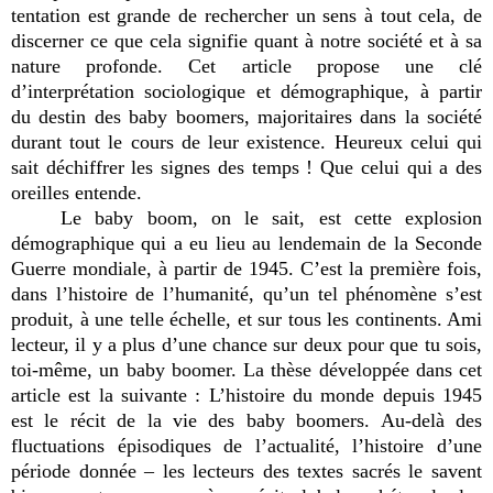
tentation est grande de rechercher un sens à tout cela, de
discerner ce que cela signifie quant à notre société et à sa
nature profonde. Cet article propose une clé
d’interprétation sociologique et démographique, à partir
du destin des baby boomers, majoritaires dans la société
durant tout le cours de leur existence. Heureux celui qui
sait déchiffrer les signes des temps ! Que celui qui a des
oreilles entende.
Le baby boom, on le sait, est cette explosion
démographique qui a eu lieu au lendemain de la Seconde
Guerre mondiale, à partir de 1945. C’est la première fois,
dans l’histoire de l’humanité, qu’un tel phénomène s’est
produit, à une telle échelle, et sur tous les continents. Ami
lecteur, il y a plus d’une chance sur deux pour que tu sois,
toi-même, un baby boomer. La thèse développée dans cet
article est la suivante : L’histoire du monde depuis 1945
est le récit de la vie des baby boomers. Au-delà des
fluctuations épisodiques de l’actualité, l’histoire d’une
période donnée – les lecteurs des textes sacrés le savent