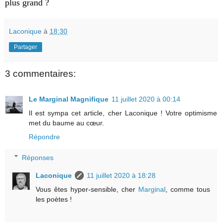
plus grand ?
Laconique
à
18:30
Partager
3 commentaires:
Le Marginal Magnifique
11 juillet 2020 à 00:14
Il est sympa cet article, cher Laconique ! Votre optimisme
met du baume au cœur.
Répondre
Réponses
Laconique
11 juillet 2020 à 18:28
Vous êtes hyper-sensible, cher
Marginal
, comme tous
les poètes !