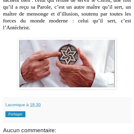
qu’il a reçu sa Parole, c’est un autre maître qu’il sert, un
maître de mensonge et d’illusion, soutenu par toutes les
forces du monde moderne : celui qu’il sert, c’est
l’Antéchrist.
Laconique
à
18:30
Partager
Aucun commentaire: