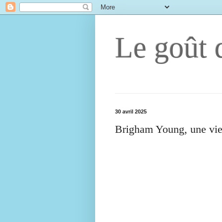
Le goût d
30 avril 2025
Brigham Young, une vie