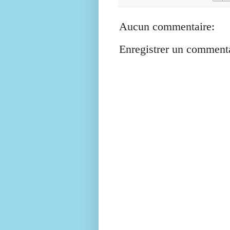
Aucun commentaire:
Enregistrer un comment