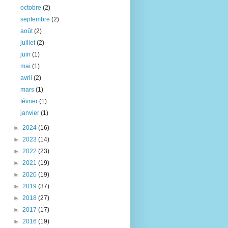
octobre
(2)
septembre
(2)
août
(2)
juillet
(2)
juin
(1)
mai
(1)
avril
(2)
mars
(1)
février
(1)
janvier
(1)
►
2024
(16)
►
2023
(14)
►
2022
(23)
►
2021
(19)
►
2020
(19)
►
2019
(37)
►
2018
(27)
►
2017
(17)
►
2016
(19)