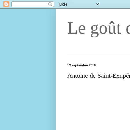
Le goût d
12 septembre 2019
Antoine de Saint-Exupé