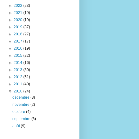
►
2022
(23)
►
2021
(19)
►
2020
(19)
►
2019
(37)
►
2018
(27)
►
2017
(17)
►
2016
(19)
►
2015
(22)
►
2014
(16)
►
2013
(30)
►
2012
(51)
►
2011
(40)
▼
2010
(24)
décembre
(3)
novembre
(2)
octobre
(4)
septembre
(6)
août
(9)