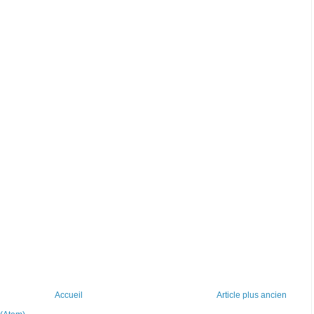
Accueil
Article plus ancien