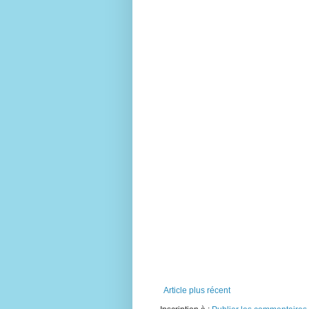
Article plus récent