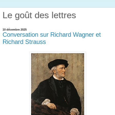
Le goût des lettres
10 décembre 2025
Conversation sur Richard Wagner et
Richard Strauss