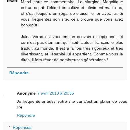
Merci pour ce commentaire. Le Marginal Magnifique
est un esprit d’élite, très cultivé et infiniment malicieux,
et c’est toujours un régal de croiser le fer avec lui. Si
vous fréquentez son site, cela prouve que vous avez
bon goût !
Jules Verne est vraiment un écrivain exceptionnel, et
ce n’est pas étonnant qu’il soit l’auteur français le plus
traduit au monde. Il est à la fois très rigoureux et très
divertissant, et l’éternité lui appartient. Comme vous le
dites, il fera rêver de nombreuses générations !
Répondre
Anonyme
7 avril 2013 à 20:55
Je fréquenterai aussi votre site car c'est un plaisir de vous
lire.
Répondre
Réponses