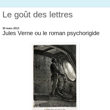
Le goût des lettres
30 mars 2013
Jules Verne ou le roman psychorigide