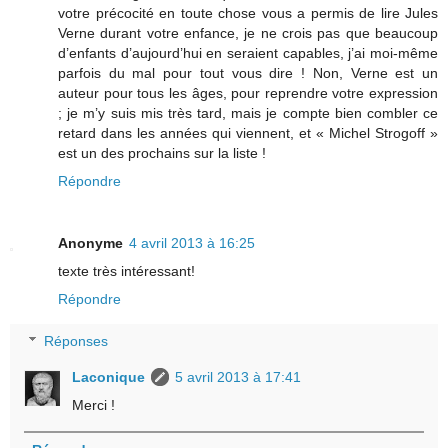
votre précocité en toute chose vous a permis de lire Jules
Verne durant votre enfance, je ne crois pas que beaucoup
d’enfants d’aujourd’hui en seraient capables, j’ai moi-même
parfois du mal pour tout vous dire ! Non, Verne est un
auteur pour tous les âges, pour reprendre votre expression
; je m’y suis mis très tard, mais je compte bien combler ce
retard dans les années qui viennent, et « Michel Strogoff »
est un des prochains sur la liste !
Répondre
Anonyme
4 avril 2013 à 16:25
texte très intéressant!
Répondre
Réponses
Laconique
5 avril 2013 à 17:41
Merci !