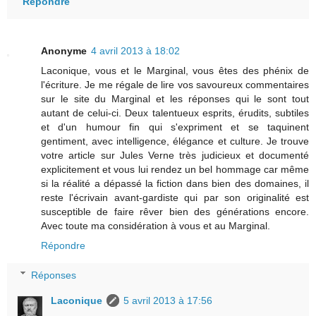
Répondre
Anonyme
4 avril 2013 à 18:02
Laconique, vous et le Marginal, vous êtes des phénix de
l'écriture. Je me régale de lire vos savoureux commentaires
sur le site du Marginal et les réponses qui le sont tout
autant de celui-ci. Deux talentueux esprits, érudits, subtiles
et d'un humour fin qui s'expriment et se taquinent
gentiment, avec intelligence, élégance et culture. Je trouve
votre article sur Jules Verne très judicieux et documenté
explicitement et vous lui rendez un bel hommage car même
si la réalité a dépassé la fiction dans bien des domaines, il
reste l'écrivain avant-gardiste qui par son originalité est
susceptible de faire rêver bien des générations encore.
Avec toute ma considération à vous et au Marginal.
Répondre
Réponses
Laconique
5 avril 2013 à 17:56