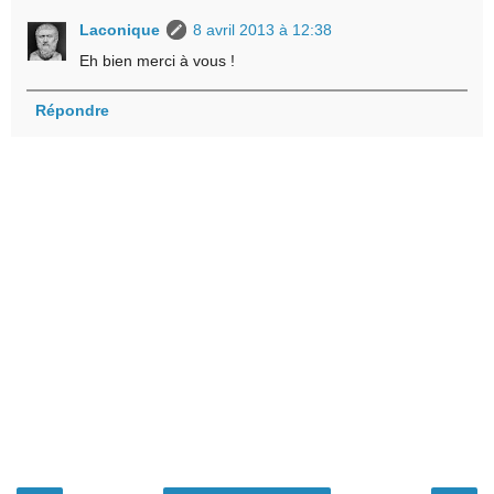
Laconique
8 avril 2013 à 12:38
Eh bien merci à vous !
Répondre