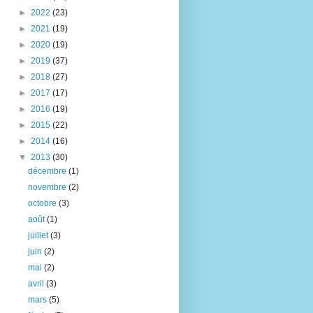
►
2022
(23)
►
2021
(19)
►
2020
(19)
►
2019
(37)
►
2018
(27)
►
2017
(17)
►
2016
(19)
►
2015
(22)
►
2014
(16)
▼
2013
(30)
décembre
(1)
novembre
(2)
octobre
(3)
août
(1)
juillet
(3)
juin
(2)
mai
(2)
avril
(3)
mars
(5)