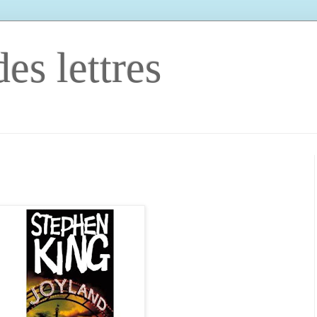
es lettres