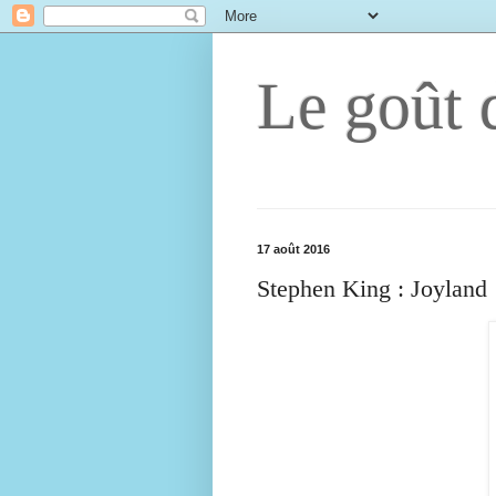
Le goût d
17 août 2016
Stephen King : Joyland