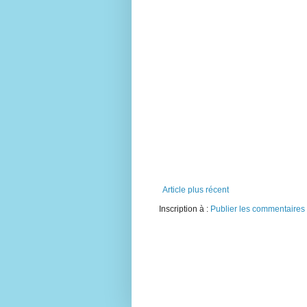
Article plus récent
Inscription à :
Publier les commentaires