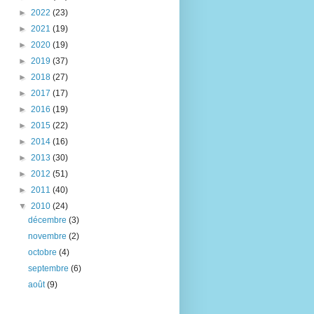
►
2022
(23)
►
2021
(19)
►
2020
(19)
►
2019
(37)
►
2018
(27)
►
2017
(17)
►
2016
(19)
►
2015
(22)
►
2014
(16)
►
2013
(30)
►
2012
(51)
►
2011
(40)
▼
2010
(24)
décembre
(3)
novembre
(2)
octobre
(4)
septembre
(6)
août
(9)