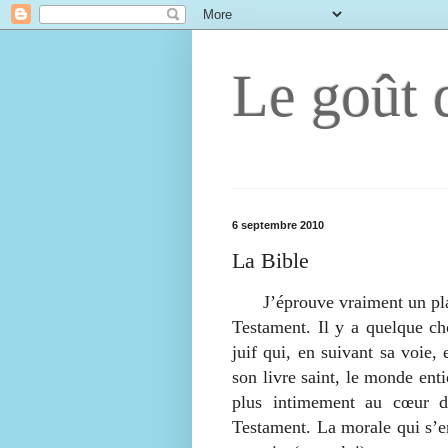
Le goût d
6 septembre 2010
La Bible
J’éprouve vraiment un plaisi
Testament. Il y a quelque ch
juif qui, en suivant sa voie,
son livre saint, le monde enti
plus intimement au cœur d
Testament. La morale qui s’en 