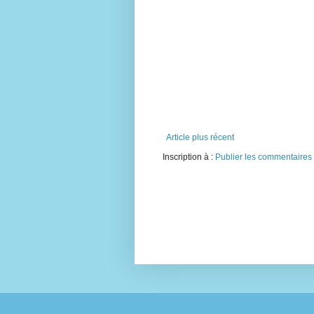
Article plus récent
Inscription à :
Publier les commentaires