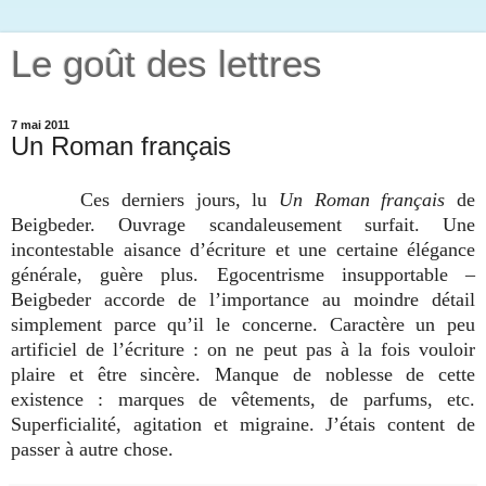
Le goût des lettres
7 mai 2011
Un Roman français
Ces derniers jours, lu
Un Roman français
de
Beigbeder. Ouvrage scandaleusement surfait. Une
incontestable aisance d’écriture et une certaine élégance
générale, guère plus. Egocentrisme insupportable –
Beigbeder accorde de l’importance au moindre détail
simplement parce qu’il le concerne. Caractère un peu
artificiel de l’écriture : on ne peut pas à la fois vouloir
plaire et être sincère. Manque de noblesse de cette
existence : marques de vêtements, de parfums, etc.
Superficialité, agitation et migraine. J’étais content de
passer à autre chose.