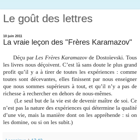
Le goût des lettres
10 juin 2011
La vraie leçon des "Frères Karamazov"
Déçu par
Les Frères Karamazov
de Dostoïevski. Tous
les livres nous déçoivent. C’est là sans doute le plus grand
profit qu’il y a à tirer de toutes les expériences : comme
toutes sont décevantes, elles finissent par nous enseigner
que nous sommes supérieurs à tout, et qu’il n’y a pas de
richesse à rechercher en dehors de nous-mêmes.
(Le seul but de la vie est de devenir maître de soi. Ce
n’est pas la nature des expériences qui détermine la qualité
d’une vie, mais la manière dont on les appréhende : si on
les domine, ou si on les subit.)