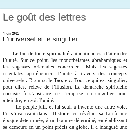
Le goût des lettres
4 juin 2011
L'universel et le singulier
Le but de toute spiritualité authentique est d’atteindre
l’unité. Sur ce point, les monothéismes abrahamiques et
les sagesses orientales concordent. Mais les sagesses
orientales appréhendent l’unité à travers des concepts
universels : Brahma, le Tao, etc. Tout ce qui est singulier,
pour elles, relève de l’illusion. La démarche spirituelle
consiste à s’abstraire de l’emprise du singulier pour
atteindre, en soi, l’unité.
Le peuple juif, et lui seul, a inventé une autre voie.
En s’inscrivant dans l’Histoire, en révélant sa Loi à une
époque déterminée, à un homme déterminé, en établissant
sa demeure en un point précis du globe, il a inauguré une