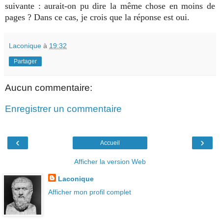
suivante : aurait-on pu dire la même chose en moins de
pages ? Dans ce cas, je crois que la réponse est oui.
Laconique
à
19:32
Partager
Aucun commentaire:
Enregistrer un commentaire
‹
›
Accueil
Afficher la version Web
Laconique
Afficher mon profil complet