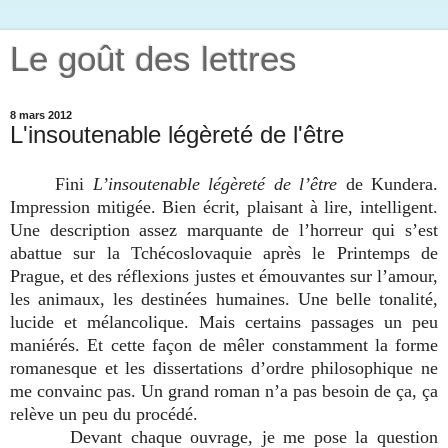
Le goût des lettres
8 mars 2012
L'insoutenable légèreté de l'être
Fini
L’insoutenable légèreté de l’être
de Kundera.
Impression mitigée. Bien écrit, plaisant à lire, intelligent.
Une description assez marquante de l’horreur qui s’est
abattue sur la Tchécoslovaquie après le Printemps de
Prague, et des réflexions justes et émouvantes sur l’amour,
les animaux, les destinées humaines. Une belle tonalité,
lucide et mélancolique. Mais certains passages un peu
maniérés. Et cette façon de mêler constamment la forme
romanesque et les dissertations d’ordre philosophique ne
me convainc pas. Un grand roman n’a pas besoin de ça, ça
relève un peu du procédé.
Devant chaque ouvrage, je me pose la question