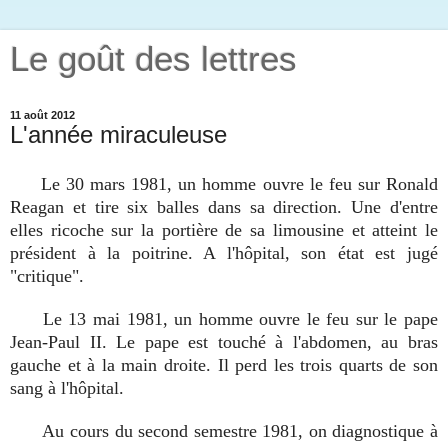
Le goût des lettres
11 août 2012
L'année miraculeuse
Le 30 mars 1981, un homme ouvre le feu sur Ronald
Reagan et tire six balles dans sa direction. Une d'entre
elles ricoche sur la portière de sa limousine et atteint le
président à la poitrine. A l'hôpital, son état est jugé
"critique".
Le 13 mai 1981, un homme ouvre le feu sur le pape
Jean-Paul II. Le pape est touché à l'abdomen, au bras
gauche et à la main droite. Il perd les trois quarts de son
sang à l'hôpital.
Au cours du second semestre 1981, on diagnostique à