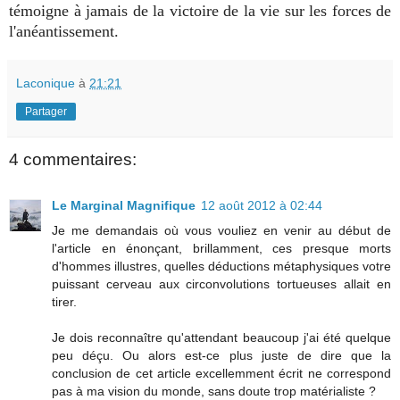
témoigne à jamais de la victoire de la vie sur les forces de
l'anéantissement.
Laconique
à
21:21
Partager
4 commentaires:
Le Marginal Magnifique
12 août 2012 à 02:44
Je me demandais où vous vouliez en venir au début de
l'article en énonçant, brillamment, ces presque morts
d'hommes illustres, quelles déductions métaphysiques votre
puissant cerveau aux circonvolutions tortueuses allait en
tirer.
Je dois reconnaître qu'attendant beaucoup j'ai été quelque
peu déçu. Ou alors est-ce plus juste de dire que la
conclusion de cet article excellemment écrit ne correspond
pas à ma vision du monde, sans doute trop matérialiste ?