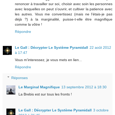
renoncer à travailler sur soi, choisir avec soin les personnes
avec lesquelles on peut s'ouvrir, et cultiver la patience avec
les autres. Vous me convertissez (mais ne l'étais-je pas
déjà ?) à la marginalité, puisse-t-elle être magnifique
comme la vôtre !
Répondre
Le Gall : Décrypter Le Système Pyramidall
22 août 2012
à 17:47
Vous m'interessez, je vous mets en lien...
Répondre
Réponses
Le Marginal Magnifique
13 septembre 2012 à 18:30
La Brebis est sur tous les fronts !
Le Gall : Décrypter Le Système Pyramidall
3 octobre