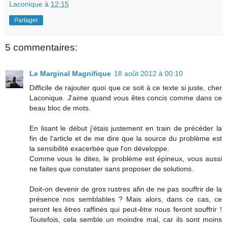
Laconique
à
12:15
Partager
5 commentaires:
Le Marginal Magnifique
18 août 2012 à 00:10
Difficile de rajouter quoi que ce soit à ce texte si juste, cher
Laconique. J'aime quand vous êtes concis comme dans ce
beau bloc de mots.
En lisant le début j'étais justement en train de précéder la
fin de l'article et de me dire que la source du problème est
la sensibilité exacerbée que l'on développe.
Comme vous le dites, le problème est épineux, vous aussi
ne faites que constater sans proposer de solutions.
Doit-on devenir de gros rustres afin de ne pas souffrir de la
présence nos semblables ? Mais alors, dans ce cas, ce
seront les êtres raffinés qui peut-être nous feront souffrir !
Toutefois, cela semble un moindre mal, car ils sont moins