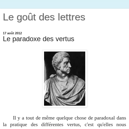
Le goût des lettres
17 août 2012
Le paradoxe des vertus
Il y a tout de même quelque chose de paradoxal
dans
la pratique des différentes vertus, c'est qu'elles nous