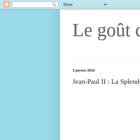
Le goût d
3 janvier 2019
Jean-Paul II : La Splend