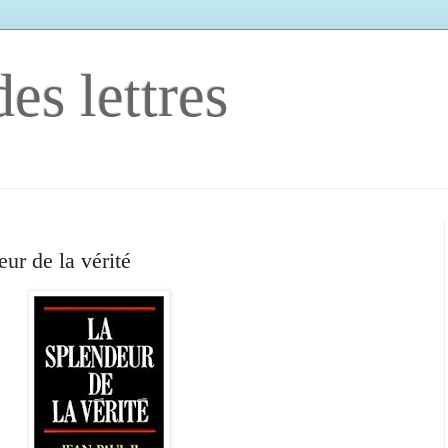
es lettres
eur de la vérité