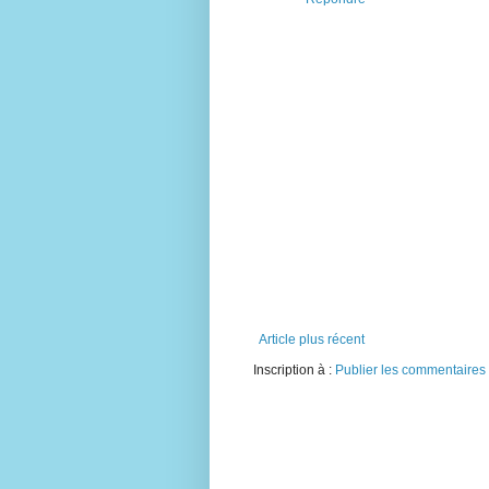
Article plus récent
Inscription à :
Publier les commentaires