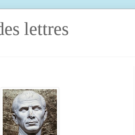
es lettres