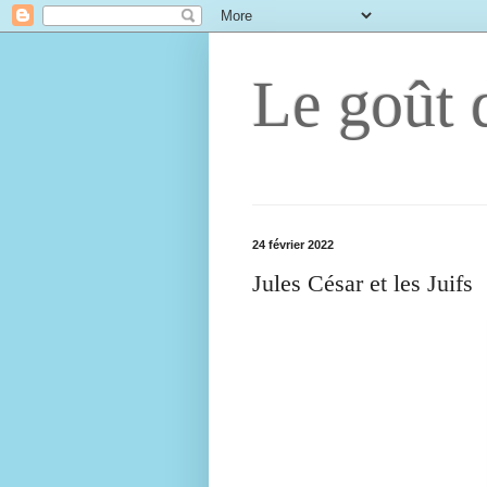
Le goût d
24 février 2022
Jules César et les Juifs