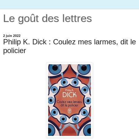
Le goût des lettres
2 juin 2022
Philip K. Dick : Coulez mes larmes, dit le
policier