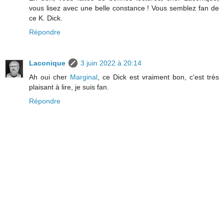
vous lisez avec une belle constance ! Vous semblez fan de
ce K. Dick.
Répondre
Laconique
3 juin 2022 à 20:14
Ah oui cher
Marginal
, ce Dick est vraiment bon, c'est très
plaisant à lire, je suis fan.
Répondre