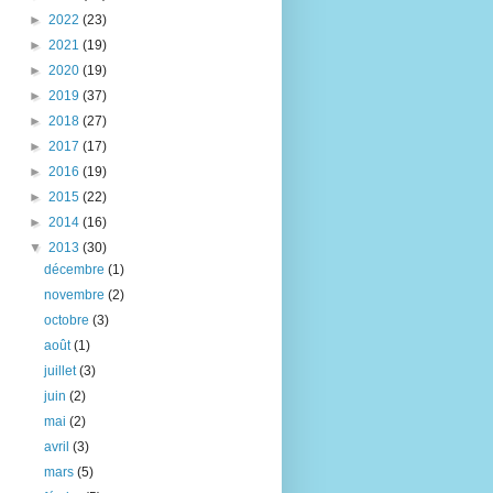
►
2022
(23)
►
2021
(19)
►
2020
(19)
►
2019
(37)
►
2018
(27)
►
2017
(17)
►
2016
(19)
►
2015
(22)
►
2014
(16)
▼
2013
(30)
décembre
(1)
novembre
(2)
octobre
(3)
août
(1)
juillet
(3)
juin
(2)
mai
(2)
avril
(3)
mars
(5)