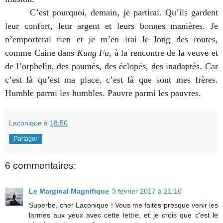
C’est pourquoi, demain, je partirai. Qu’ils gardent
leur confort, leur argent et leurs bonnes manières. Je
n’emporterai rien et je m’en irai le long des routes,
comme Caine dans
Kung Fu
, à la rencontre de la veuve et
de l’orphelin, des paumés, des éclopés, des inadaptés. Car
c’est là qu’est ma place, c’est là que sont mes frères.
Humble parmi les humbles. Pauvre parmi les pauvres.
Laconique
à
18:50
Partager
6 commentaires:
Le Marginal Magnifique
3 février 2017 à 21:16
Superbe, cher Laconique ! Vous me faites presque venir les
larmes aux yeux avec cette lettre, et je crois que c'est le