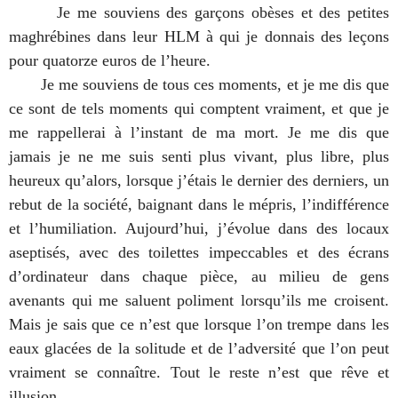
Je me souviens des garçons obèses et des petites
maghrébines dans leur HLM à qui je donnais des leçons
pour quatorze euros de l’heure.
Je me souviens de tous ces moments, et je me dis que
ce sont de tels moments qui comptent vraiment, et que je
me rappellerai à l’instant de ma mort. Je me dis que
jamais je ne me suis senti plus vivant, plus libre, plus
heureux qu’alors, lorsque j’étais le dernier des derniers, un
rebut de la société, baignant dans le mépris, l’indifférence
et l’humiliation. Aujourd’hui, j’évolue dans des locaux
aseptisés, avec des toilettes impeccables et des écrans
d’ordinateur dans chaque pièce, au milieu de gens
avenants qui me saluent poliment lorsqu’ils me croisent.
Mais je sais que ce n’est que lorsque l’on trempe dans les
eaux glacées de la solitude et de l’adversité que l’on peut
vraiment se connaître. Tout le reste n’est que rêve et
illusion.