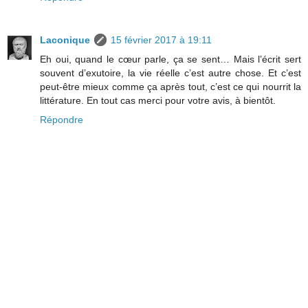
Laconique
15 février 2017 à 19:11
Eh oui, quand le cœur parle, ça se sent… Mais l’écrit sert
souvent d’exutoire, la vie réelle c’est autre chose. Et c’est
peut-être mieux comme ça après tout, c’est ce qui nourrit la
littérature. En tout cas merci pour votre avis, à bientôt.
Répondre