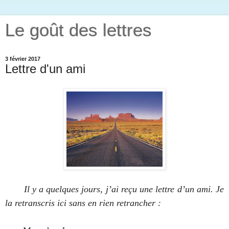
Le goût des lettres
3 février 2017
Lettre d'un ami
Il y a quelques jours, j’ai reçu une lettre d’un ami. Je
la retranscris ici sans en rien retrancher :