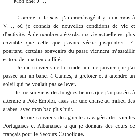
Mon cher J…,
Comme tu le sais, j’ai emménagé il y a un mois à
V…, où je connais de nouvelles conditions de vie et
d’activité. À de nombreux égards, ma vie actuelle est plus
enviable que celle que j’avais vécue jusqu’alors. Et
pourtant, certains souvenirs du passé viennent m’assaillir
et troubler ma tranquillité.
Je me souviens de la froide nuit de janvier que j’ai
passée sur un banc, à Cannes, à greloter et à attendre un
soleil qui ne voulait pas se lever.
Je me souviens des longues heures que j’ai passées à
attendre à Pôle Emploi, assis sur une chaise au milieu des
arabes, avec mon bac plus huit.
Je me souviens des gueules ravagées des vieilles
Portugaises et Albanaises à qui je donnais des cours de
français pour le Secours Catholique.